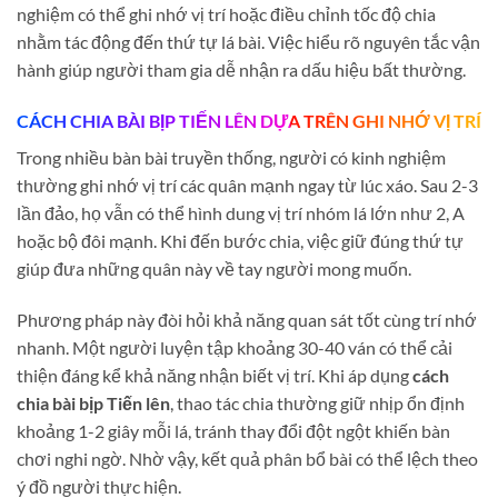
nghiệm có thể ghi nhớ vị trí hoặc điều chỉnh tốc độ chia
nhằm tác động đến thứ tự lá bài. Việc hiểu rõ nguyên tắc vận
hành giúp người tham gia dễ nhận ra dấu hiệu bất thường.
CÁCH CHIA BÀI BỊP TIẾN LÊN DỰA TRÊN GHI NHỚ VỊ TRÍ
Trong nhiều bàn bài truyền thống, người có kinh nghiệm
thường ghi nhớ vị trí các quân mạnh ngay từ lúc xáo. Sau 2-3
lần đảo, họ vẫn có thể hình dung vị trí nhóm lá lớn như 2, A
hoặc bộ đôi mạnh. Khi đến bước chia, việc giữ đúng thứ tự
giúp đưa những quân này về tay người mong muốn.
Phương pháp này đòi hỏi khả năng quan sát tốt cùng trí nhớ
nhanh. Một người luyện tập khoảng 30-40 ván có thể cải
thiện đáng kể khả năng nhận biết vị trí. Khi áp dụng
cách
chia bài bịp Tiến lên
, thao tác chia thường giữ nhịp ổn định
khoảng 1-2 giây mỗi lá, tránh thay đổi đột ngột khiến bàn
chơi nghi ngờ. Nhờ vậy, kết quả phân bổ bài có thể lệch theo
ý đồ người thực hiện.