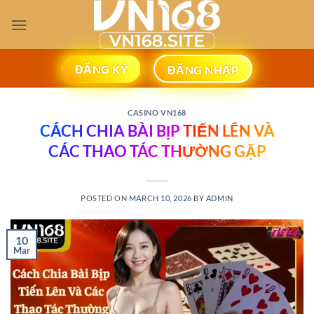
Skip
to
content
ĐĂNG KÝ
ĐĂNG NHẬP
CASINO VN168
CÁCH CHIA BÀI BỊP TIẾN LÊN VÀ
CÁC THAO TÁC THƯỜNG GẶP
POSTED ON
MARCH 10, 2026
BY
ADMIN
10
Mar