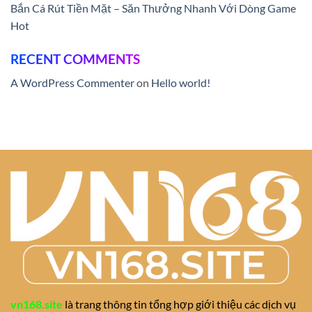
Bắn Cá Rút Tiền Mặt – Săn Thưởng Nhanh Với Dòng Game
Hot
RECENT COMMENTS
A WordPress Commenter
on
Hello world!
vn168.site
là trang thông tin tổng hợp giới thiệu các dịch vụ