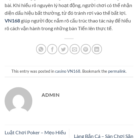
bài. Khi hiểu rõ nguyên lý hoạt động, người chơi có thể nhận
diện dấu hiệu bất thường, từ đó tránh rơi vào thế bất lợi.
VN168
giúp người đọc nắm rõ cấu trúc thao tác này để hiểu
rõ cách vận hành trong những bàn Tiến lên thực tế.
This entry was posted in
casino VN168
. Bookmark the
permalink
.
ADMIN
Luật Chơi Poker – Mẹo Hiểu
Làng Bắn Cá – Sân Chơi Săn