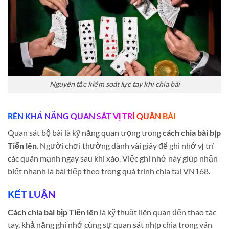
Nguyên tắc kiểm soát lực tay khi chia bài
RÈN KHẢ NĂNG QUAN SÁT VỊ TRÍ QUÂN BÀI
Quan sát bộ bài là kỹ năng quan trọng trong
cách chia bài bịp
Tiến lên
. Người chơi thường dành vài giây để ghi nhớ vị trí
các quân mạnh ngay sau khi xáo. Việc ghi nhớ này giúp nhận
biết nhanh lá bài tiếp theo trong quá trình chia tại VN168.
KẾT LUẬN
Cách chia bài bịp Tiến lên
là kỹ thuật liên quan đến thao tác
tay, khả năng ghi nhớ cùng sự quan sát nhịp chia trong ván