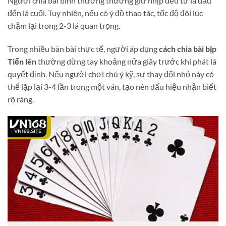
Người chia bài bình thường thường giữ nhịp đều từ lá đầu
đến lá cuối. Tuy nhiên, nếu có ý đồ thao tác, tốc độ đôi lúc
chậm lại trong 2-3 lá quan trọng.
Trong nhiều bàn bài thực tế, người áp dụng
cách chia bài bịp
Tiến lên
thường dừng tay khoảng nửa giây trước khi phát lá
quyết định. Nếu người chơi chú ý kỹ, sự thay đổi nhỏ này có
thể lặp lại 3-4 lần trong một ván, tạo nên dấu hiệu nhận biết
rõ ràng.