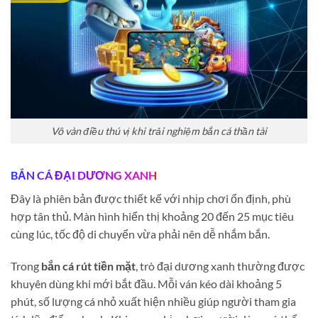
Vô vàn điều thú vị khi trải nghiệm bắn cá thần tài
BẮN CÁ ĐẠI DƯƠNG XANH
Đây là phiên bản được thiết kế với nhịp chơi ổn định, phù
hợp tân thủ. Màn hình hiển thị khoảng 20 đến 25 mục tiêu
cùng lúc, tốc độ di chuyển vừa phải nên dễ nhắm bắn.
Trong
bắn cá rút tiền mặt
, trò đại dương xanh thường được
khuyên dùng khi mới bắt đầu. Mỗi ván kéo dài khoảng 5
phút, số lượng cá nhỏ xuất hiện nhiều giúp người tham gia