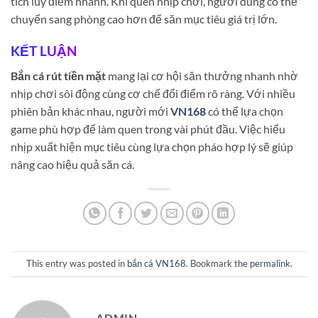
tích lũy điểm nhanh. Khi quen nhịp chơi, người dùng có thể
chuyển sang phòng cao hơn để săn mục tiêu giá trị lớn.
KẾT LUẬN
Bắn cá rút tiền mặt
mang lại cơ hội săn thưởng nhanh nhờ
nhịp chơi sôi động cùng cơ chế đổi điểm rõ ràng. Với nhiều
phiên bản khác nhau, người mới
VN168
có thể lựa chọn
game phù hợp để làm quen trong vài phút đầu. Việc hiểu
nhịp xuất hiện mục tiêu cùng lựa chọn pháo hợp lý sẽ giúp
nâng cao hiệu quả săn cá.
This entry was posted in
bắn cá VN168
. Bookmark the
permalink
.
ADMIN