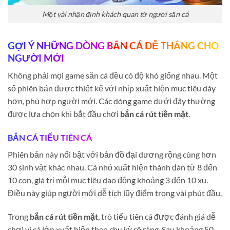
Một vài nhận định khách quan từ người săn cá
GỢI Ý NHỮNG DÒNG BẮN CÁ DỄ THẮNG CHO
NGƯỜI MỚI
Không phải mọi game săn cá đều có độ khó giống nhau. Một
số phiên bản được thiết kế với nhịp xuất hiện mục tiêu dày
hơn, phù hợp người mới. Các dòng game dưới đây thường
được lựa chọn khi bắt đầu chơi
bắn cá rút tiền mặt
.
BẮN CÁ TIỂU TIÊN CÁ
Phiên bản này nổi bật với bản đồ đại dương rộng cùng hơn
30 sinh vật khác nhau. Cá nhỏ xuất hiện thành đàn từ 8 đến
10 con, giá trị mỗi mục tiêu dao động khoảng 3 đến 10 xu.
Điều này giúp người mới dễ tích lũy điểm trong vài phút đầu.
Trong
bắn cá rút tiền mặt
, trò tiểu tiên cá được đánh giá dễ
chơi vì cá lớn xuất hiện theo chu kỳ rõ ràng. Sau khoảng 50