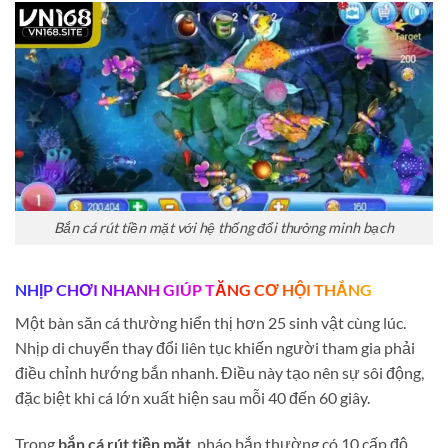
Bắn cá rút tiền mặt với hệ thống đổi thưởng minh bạch
NHỊP CHƠI NHANH GIÚP TĂNG CƠ HỘI THẮNG
Một bàn săn cá thường hiển thị hơn 25 sinh vật cùng lúc.
Nhịp di chuyển thay đổi liên tục khiến người tham gia phải
điều chỉnh hướng bắn nhanh. Điều này tạo nên sự sôi động,
đặc biệt khi cá lớn xuất hiện sau mỗi 40 đến 60 giây.
Trong
bắn cá rút tiền mặt
, pháo bắn thường có 10 cấp độ