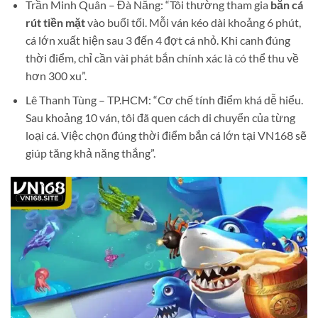
Trần Minh Quân – Đà Nẵng: “Tôi thường tham gia
bắn cá
rút tiền mặt
vào buổi tối. Mỗi ván kéo dài khoảng 6 phút,
cá lớn xuất hiện sau 3 đến 4 đợt cá nhỏ. Khi canh đúng
thời điểm, chỉ cần vài phát bắn chính xác là có thể thu về
hơn 300 xu”.
Lê Thanh Tùng – TP.HCM: “Cơ chế tính điểm khá dễ hiểu.
Sau khoảng 10 ván, tôi đã quen cách di chuyển của từng
loại cá. Việc chọn đúng thời điểm bắn cá lớn tại VN168 sẽ
giúp tăng khả năng thắng”.